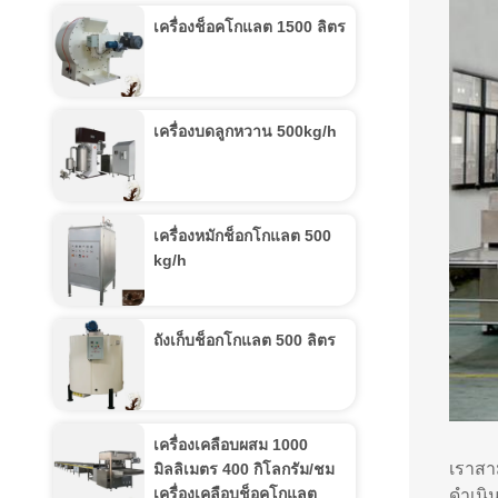
เครื่องช็อคโกแลต 1500 ลิตร
เครื่องบดลูกหวาน 500kg/h
เครื่องหมักช็อกโกแลต 500
kg/h
ถังเก็บช็อกโกแลต 500 ลิตร
เครื่องเคลือบผสม 1000
เราสา
มิลลิเมตร 400 กิโลกรัม/ชม
เครื่องเคลือบช็อคโกแลต
ดําเน