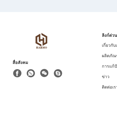
ลิงก์ด่วน
เกี่ยวกับ
ผลิตภัณ
สื่อสังคม
การแก้
ข่าว
ติดต่อเร