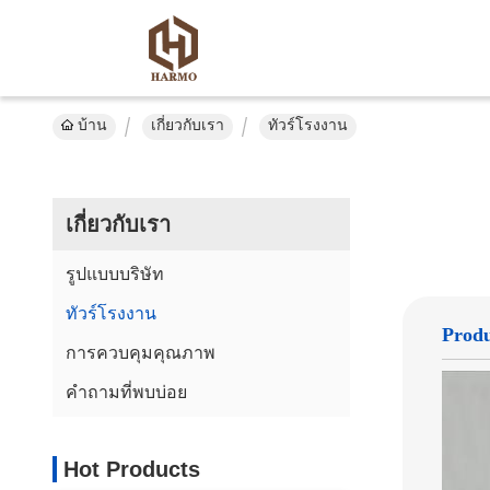
บ้าน
เกี่ยวกับเรา
ทัวร์โรงงาน
เกี่ยวกับเรา
รูปแบบบริษัท
ทัวร์โรงงาน
Produ
การควบคุมคุณภาพ
คำถามที่พบบ่อย
Hot Products