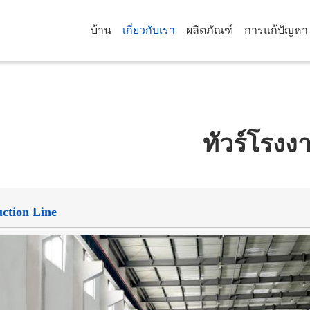
บ้าน
เกี่ยวกับเรา
ผลิตภัณฑ์
การแก้ปัญหา
ทัวร์โรงง
ction Line