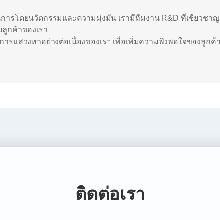
ินการโดยนวัตกรรมและความมุ่งมั่น เรามีทีมงาน R&D ที่เชี่ยวชาญ
ับลูกค้าของเรา
อการแสวงหาอย่างต่อเนื่องของเรา เพื่อเพิ่มความพึงพอใจของลูกค
ติดต่อเรา