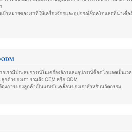
า
นเป้าหมายของเราที่ให้เครื่องจักรและอุปกรณ์ช็อคโกแลตที่น่าเชื่อ
/ODM
งจากเรามีประสบการณ์ในเครื่องจักรและอุปกรณ์ช็อคโกแลตเป็นเวล
ับลูกค้าของเรา รวมถึง OEM หรือ ODM
้องการของลูกค้าเป็นแรงขับเคลื่อนของเราสําหรับนวัตกรรม