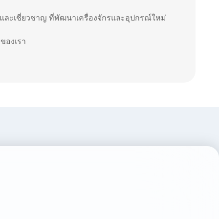
และเชี่ยวชาญ ที่พัฒนาเครื่องจักรและอุปกรณ์ใหม่
้าของเรา