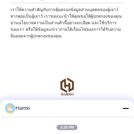
เราให้ความสำคัญกับการคุ้มครองข้อมูลส่วนบุคคลของผู้เยาว์
หากคุณเป็นผู้เยาว์ เราขอแนะนำให้คุณขอให้ผู้ปกครองของคุณ
อ่านนโยบายความเป็นส่วนตัวนี้อย่างละเอียด และใช้บริการ
ของเรา หรือให้ข้อมูลแก่เราภายใต้เงื่อนไขของการได้รับความ
ยินยอมจากผู้ปกครองของคุณ
Harmo
สื่อสังคม
3:28 PM