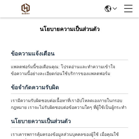
นโยบายความเป็นส่วนตัว
ข้อความแจ้งเตือน
แพลตฟอร์มนี้ขอเตือนคุณ: โปรดอ่านและทำความเข้าใจ
ข้อความนี้อย่างละเอียดก่อนใช้บริการของแพลตฟอร์ม
ข้อจำกัดความรับผิด
เรามีความรับผิดชอบต่อเนื้อหาที่เราอัปโหลดเองภายในกรอบ
กฎหมาย เราจะไม่รับผิดชอบต่อข้อความใดๆ ที่ผู้ใช้เป็นผู้กระทำ
นโยบายความเป็นส่วนตัว
เราเคารพการคุ้มครองข้อมูลส่วนบุคคลของผู้ใช้ เมื่อคุณใช้