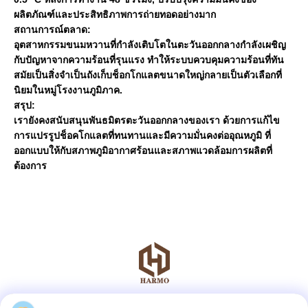
ผลิตภัณฑ์และประสิทธิภาพการถ่ายทอดอย่างมาก
สถานการณ์ตลาด:
อุตสาหกรรมขนมหวานที่กําลังเติบโตในตะวันออกกลางกําลังเผชิญ
กับปัญหาจากความร้อนที่รุนแรง ทําให้ระบบควบคุมความร้อนที่ทัน
สมัยเป็นสิ่งจําเป็นถังเก็บช็อกโกแลตขนาดใหญ่กลายเป็นตัวเลือกที่
นิยมในหมู่โรงงานภูมิภาค.
สรุป:
เรายังคงสนับสนุนพันธมิตรตะวันออกกลางของเรา ด้วยการแก้ไข
การแปรรูปช็อคโกแลตที่ทนทานและมีความมั่นคงต่ออุณหภูมิ ที่
ออกแบบให้กับสภาพภูมิอากาศร้อนและสภาพแวดล้อมการผลิตที่
ต้องการ