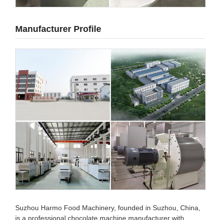
Manufacturer Profile
Suzhou Harmo Food Machinery, founded in Suzhou, China,
is a professional chocolate machine manufacturer with