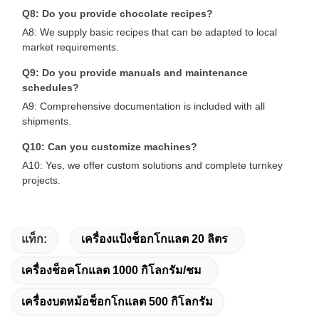
Q8: Do you provide chocolate recipes?
A8: We supply basic recipes that can be adapted to local
market requirements.
Q9: Do you provide manuals and maintenance
schedules?
A9: Comprehensive documentation is included with all
shipments.
Q10: Can you customize machines?
A10: Yes, we offer custom solutions and complete turnkey
projects.
แท็ก:
เครื่องแป้งช็อกโกแลต 20 ลิตร
เครื่องช็อคโกแลต 1000 กิโลกรัม/ชม
เครื่องบดหม้อช็อกโกแลต 500 กิโลกรัม