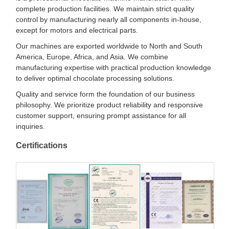
complete production facilities. We maintain strict quality
control by manufacturing nearly all components in-house,
except for motors and electrical parts.
Our machines are exported worldwide to North and South
America, Europe, Africa, and Asia. We combine
manufacturing expertise with practical production knowledge
to deliver optimal chocolate processing solutions.
Quality and service form the foundation of our business
philosophy. We prioritize product reliability and responsive
customer support, ensuring prompt assistance for all
inquiries.
Certifications