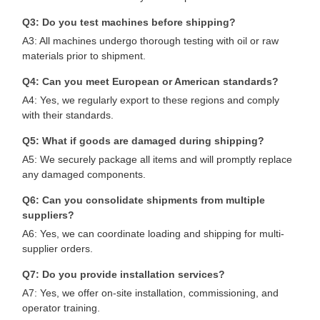
Q3: Do you test machines before shipping?
A3: All machines undergo thorough testing with oil or raw
materials prior to shipment.
Q4: Can you meet European or American standards?
A4: Yes, we regularly export to these regions and comply
with their standards.
Q5: What if goods are damaged during shipping?
A5: We securely package all items and will promptly replace
any damaged components.
Q6: Can you consolidate shipments from multiple
suppliers?
A6: Yes, we can coordinate loading and shipping for multi-
supplier orders.
Q7: Do you provide installation services?
A7: Yes, we offer on-site installation, commissioning, and
operator training.