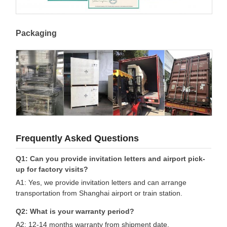
Packaging
Frequently Asked Questions
Q1: Can you provide invitation letters and airport pick-
up for factory visits?
A1: Yes, we provide invitation letters and can arrange
transportation from Shanghai airport or train station.
Q2: What is your warranty period?
A2: 12-14 months warranty from shipment date.