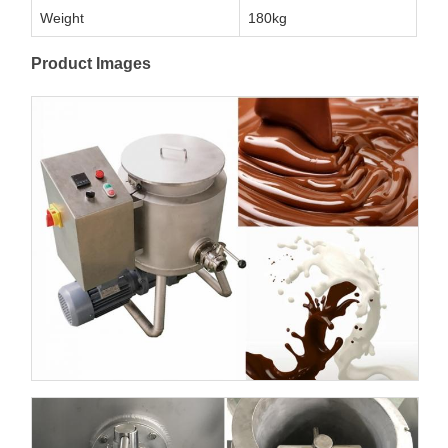
Weight
180kg
Product Images