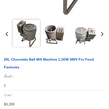
20L Chocolate Ball Mill Machine 1.1KW 380V For Food
Factories
ขั้นต่ำ:
1
ราคา:
$3,200