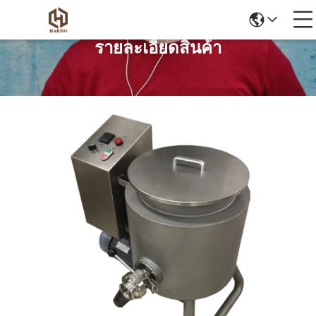
รายละเอียดสินค้า