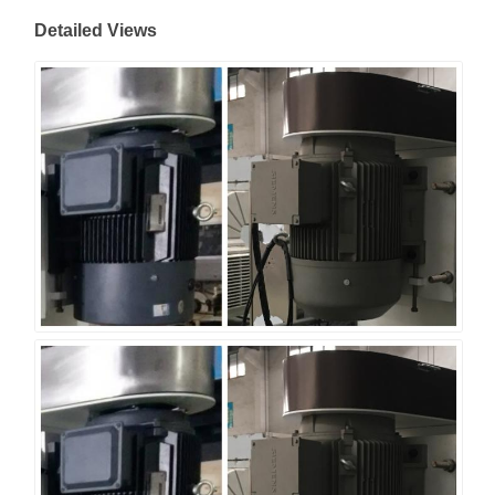
Detailed Views