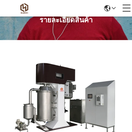
รายละเอียดสินค้า