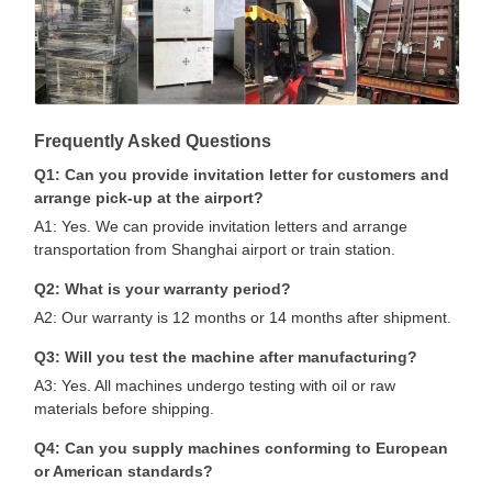
Frequently Asked Questions
Q1: Can you provide invitation letter for customers and
arrange pick-up at the airport?
A1: Yes. We can provide invitation letters and arrange
transportation from Shanghai airport or train station.
Q2: What is your warranty period?
A2: Our warranty is 12 months or 14 months after shipment.
Q3: Will you test the machine after manufacturing?
A3: Yes. All machines undergo testing with oil or raw
materials before shipping.
Q4: Can you supply machines conforming to European
or American standards?