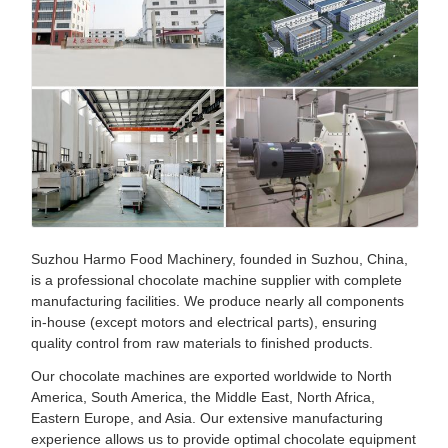
Suzhou Harmo Food Machinery, founded in Suzhou, China,
is a professional chocolate machine supplier with complete
manufacturing facilities. We produce nearly all components
in-house (except motors and electrical parts), ensuring
quality control from raw materials to finished products.
Our chocolate machines are exported worldwide to North
America, South America, the Middle East, North Africa,
Eastern Europe, and Asia. Our extensive manufacturing
experience allows us to provide optimal chocolate equipment