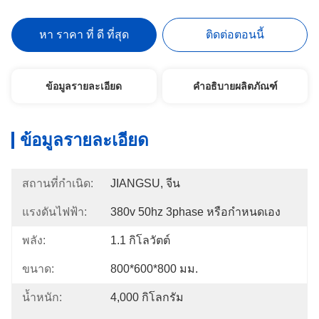
หา ราคา ที่ ดี ที่สุด
ติดต่อตอนนี้
ข้อมูลรายละเอียด
คำอธิบายผลิตภัณฑ์
ข้อมูลรายละเอียด
สถานที่กำเนิด:
JIANGSU, จีน
แรงดันไฟฟ้า:
380v 50hz 3phase หรือกำหนดเอง
พลัง:
1.1 กิโลวัตต์
ขนาด:
800*600*800 มม.
น้ำหนัก:
4,000 กิโลกรัม