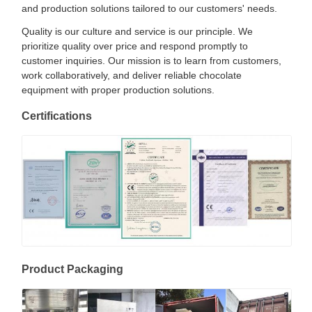
and production solutions tailored to our customers' needs.
Quality is our culture and service is our principle. We
prioritize quality over price and respond promptly to
customer inquiries. Our mission is to learn from customers,
work collaboratively, and deliver reliable chocolate
equipment with proper production solutions.
Certifications
Product Packaging