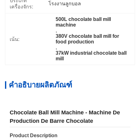
ประเภท
โรงงานลูกบอล
เครื่องจักร:
500L chocolate ball mill 
machine
, 
380V chocolate ball mill for 
เน้น:
food production
, 
37kW industrial chocolate ball 
mill
คำอธิบายผลิตภัณฑ์
Chocolate Ball Mill Machine - Machine De
Production De Barre Chocolate
Product Description