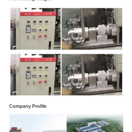
Company Profile