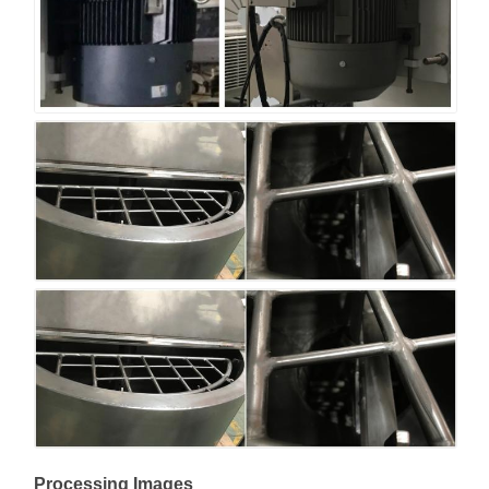
Processing Images