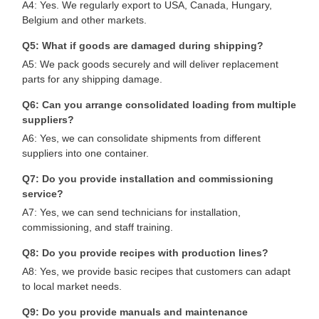
A4: Yes. We regularly export to USA, Canada, Hungary,
Belgium and other markets.
Q5: What if goods are damaged during shipping?
A5: We pack goods securely and will deliver replacement
parts for any shipping damage.
Q6: Can you arrange consolidated loading from multiple
suppliers?
A6: Yes, we can consolidate shipments from different
suppliers into one container.
Q7: Do you provide installation and commissioning
service?
A7: Yes, we can send technicians for installation,
commissioning, and staff training.
Q8: Do you provide recipes with production lines?
A8: Yes, we provide basic recipes that customers can adapt
to local market needs.
Q9: Do you provide manuals and maintenance