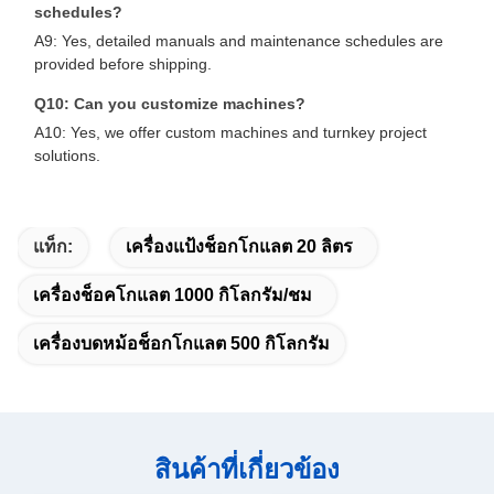
schedules?
A9: Yes, detailed manuals and maintenance schedules are
provided before shipping.
Q10: Can you customize machines?
A10: Yes, we offer custom machines and turnkey project
solutions.
แท็ก:
เครื่องแป้งช็อกโกแลต 20 ลิตร
เครื่องช็อคโกแลต 1000 กิโลกรัม/ชม
เครื่องบดหม้อช็อกโกแลต 500 กิโลกรัม
สินค้าที่เกี่ยวข้อง