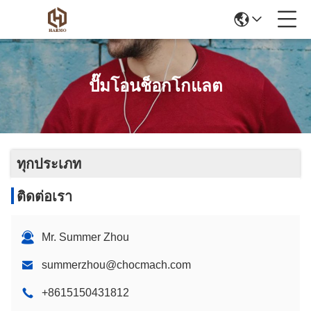
ปั๊มโอนช็อกโกแลต
ทุกประเภท
ติดต่อเรา
Mr. Summer Zhou
summerzhou@chocmach.com
+8615150431812